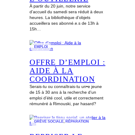
À partir du 20 juin, notre service
d’accueil du samedi sera réduit à deux
heures. La bibliothèque d’objets
accueillera ses abonné.e.s de 13h à
15h…
EMPLOI
OFFRE D’EMPLOI :
AIDE À LA
COORDINATION
Serais-tu ou connaîtrais-tu un•e jeune
de 15 à 30 ans à la recherche d’un
emploi d’été cool, utile et correctement
rémunéré à Rimouski, par hasard?
GRÈVE SOCIALE
, 
RÉPARATION