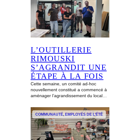
L’OUTILLERIE
RIMOUSKI
S’AGRANDIT UNE
ÉTAPE À LA FOIS
Cette semaine, un comité ad-hoc
nouvellement constitué a commencé à
aménager l’agrandissement du local…
COMMUNAUTÉ
, 
EMPLOYÉS DE L’ÉTÉ