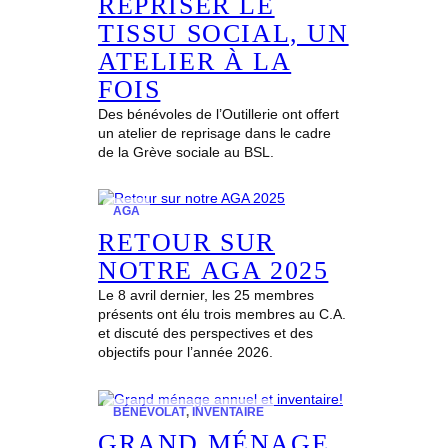
REPRISER LE
TISSU SOCIAL, UN
ATELIER À LA
FOIS
Des bénévoles de l’Outillerie ont offert
un atelier de reprisage dans le cadre
de la Grève sociale au BSL.
AGA
RETOUR SUR
NOTRE AGA 2025
Le 8 avril dernier, les 25 membres
présents ont élu trois membres au C.A.
et discuté des perspectives et des
objectifs pour l’année 2026.
BÉNÉVOLAT
, 
INVENTAIRE
GRAND MÉNAGE