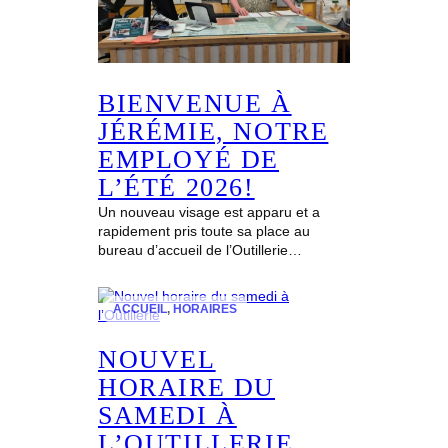
BIENVENUE À
JÉRÉMIE, NOTRE
EMPLOYÉ DE
L’ÉTÉ 2026!
Un nouveau visage est apparu et a
rapidement pris toute sa place au
bureau d’accueil de l’Outillerie…
ACCUEIL
, 
HORAIRES
NOUVEL
HORAIRE DU
SAMEDI À
L’OUTILLERIE