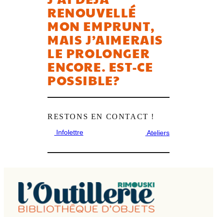
RENOUVELLÉ
MON EMPRUNT,
MAIS J’AIMERAIS
LE PROLONGER
ENCORE. EST-CE
POSSIBLE?
RESTONS EN CONTACT !
Infolettre
Ateliers