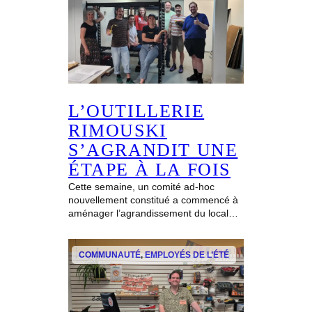
L’OUTILLERIE
RIMOUSKI
S’AGRANDIT UNE
ÉTAPE À LA FOIS
Cette semaine, un comité ad-hoc
nouvellement constitué a commencé à
aménager l’agrandissement du local…
COMMUNAUTÉ
, 
EMPLOYÉS DE L’ÉTÉ