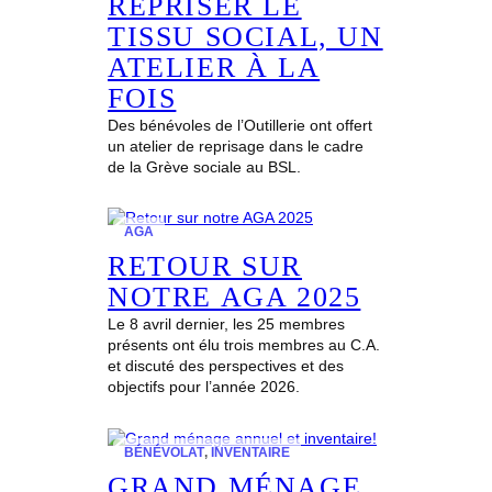
REPRISER LE
TISSU SOCIAL, UN
ATELIER À LA
FOIS
Des bénévoles de l’Outillerie ont offert
un atelier de reprisage dans le cadre
de la Grève sociale au BSL.
AGA
RETOUR SUR
NOTRE AGA 2025
Le 8 avril dernier, les 25 membres
présents ont élu trois membres au C.A.
et discuté des perspectives et des
objectifs pour l’année 2026.
BÉNÉVOLAT
, 
INVENTAIRE
GRAND MÉNAGE