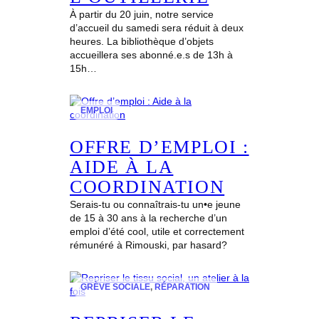
À partir du 20 juin, notre service
d’accueil du samedi sera réduit à deux
heures. La bibliothèque d’objets
accueillera ses abonné.e.s de 13h à
15h…
EMPLOI
OFFRE D’EMPLOI :
AIDE À LA
COORDINATION
Serais-tu ou connaîtrais-tu un•e jeune
de 15 à 30 ans à la recherche d’un
emploi d’été cool, utile et correctement
rémunéré à Rimouski, par hasard?
GRÈVE SOCIALE
, 
RÉPARATION