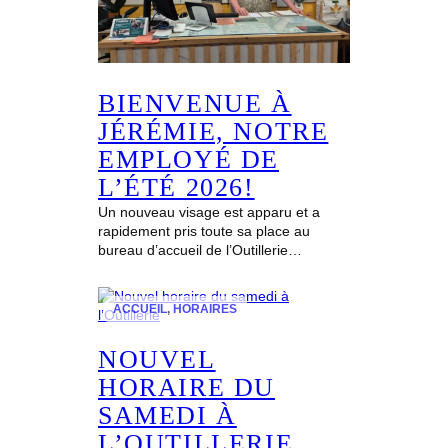
BIENVENUE À
JÉRÉMIE, NOTRE
EMPLOYÉ DE
L’ÉTÉ 2026!
Un nouveau visage est apparu et a
rapidement pris toute sa place au
bureau d’accueil de l’Outillerie…
ACCUEIL
, 
HORAIRES
NOUVEL
HORAIRE DU
SAMEDI À
L’OUTILLERIE