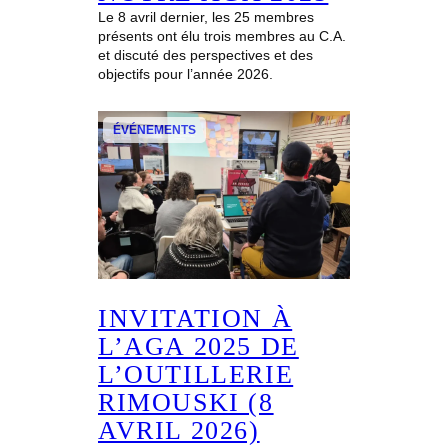
Le 8 avril dernier, les 25 membres
présents ont élu trois membres au C.A.
et discuté des perspectives et des
objectifs pour l’année 2026.
ÉVÉNEMENTS
INVITATION À
L’AGA 2025 DE
L’OUTILLERIE
RIMOUSKI (8
AVRIL 2026)