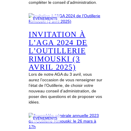
compléter le conseil d’administration.
ÉVÉNEMENTS
INVITATION À
L’AGA 2024 DE
L’OUTILLERIE
RIMOUSKI (3
AVRIL 2025)
Lors de notre AGA du 3 avril, vous
aurez l’occasion de vous renseigner sur
l’état de l’Outillerie, de choisir votre
nouveau conseil d’administration, de
poser des questions et de proposer vos
idées.
ÉVÉNEMENTS