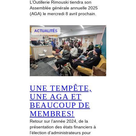
L’Outillerie Rimouski tiendra son
Assemblée générale annuelle 2025
(AGA) le mercredi 8 avril prochain.
ACTUALITÉS
UNE TEMPÊTE,
UNE AGA ET
BEAUCOUP DE
MEMBRES!
Retour sur l’année 2024, de la
présentation des états financiers à
l’élection d’administrateurs pour