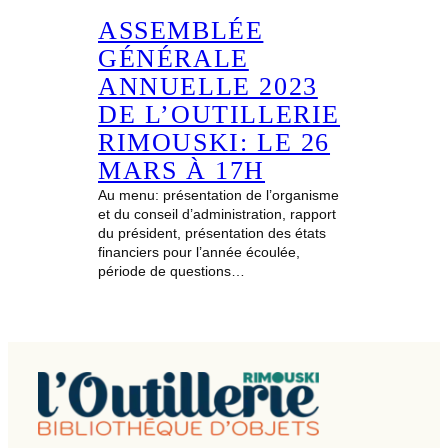
ASSEMBLÉE
GÉNÉRALE
ANNUELLE 2023
DE L’OUTILLERIE
RIMOUSKI: LE 26
MARS À 17H
Au menu: présentation de l’organisme
et du conseil d’administration, rapport
du président, présentation des états
financiers pour l’année écoulée,
période de questions…