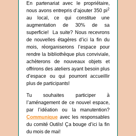
En partenariat avec le propriétaire,
2
nous avons entrepris d’ajouter 350 pi
au local, ce qui constitue une
augmentation de 30% de sa
superficie! La suite? Nous recevrons
de nouvelles étagères d’ici la fin du
mois, réorganiserons l’espace pour
rendre la bibliothèque plus conviviale,
achèterons de nouveaux objets et
offrirons des ateliers ayant besoin plus
d’espace ou qui pourront accueillir
plus de participants!
Tu souhaites participer à
l’aménagement de ce nouvel espace,
par l’idéation ou la manutention?
Communique
avec les responsables
du comité Outils! Ça bouge d’ici la fin
du mois de mai!