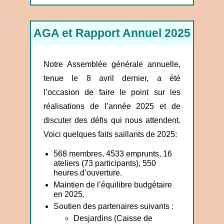
AGA et Rapport Annuel 2025
Notre Assemblée générale annuelle,
tenue le 8 avril dernier, a été
l’occasion de faire le point sur les
réalisations de l’année 2025 et de
discuter des défis qui nous attendent.
Voici quelques faits saillants de 2025:
568 membres, 4533 emprunts, 16
ateliers (73 participants), 550
heures d’ouverture.
Maintien de l’équilibre budgétaire
en 2025.
Soutien des partenaires suivants :
Desjardins (Caisse de