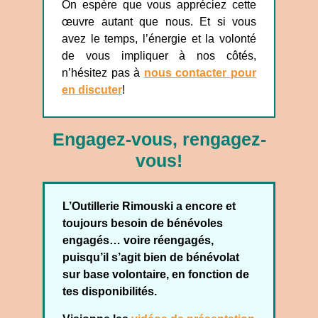
On espère que vous appréciez cette
œuvre autant que nous. Et si vous
avez le temps, l’énergie et la volonté
de vous impliquer à nos côtés,
n’hésitez pas à
nous contacter pour
en discuter
!
Engagez-vous, rengagez-
vous!
L’Outillerie Rimouski a encore et
toujours besoin de bénévoles
engagés… voire réengagés,
puisqu’il s’agit bien de bénévolat
sur base volontaire, en fonction de
tes disponibilités.