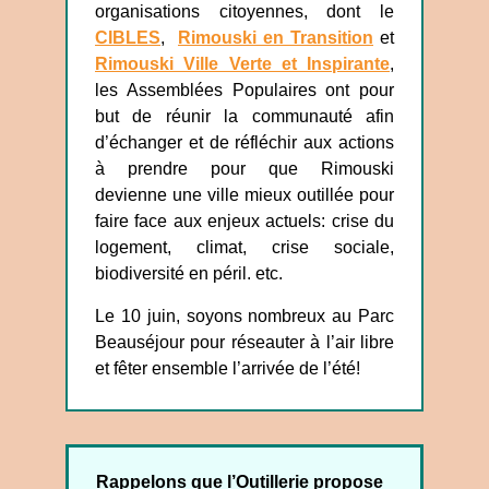
organisations citoyennes, dont le
CIBLES
,
Rimouski en Transition
et
Rimouski Ville Verte et Inspirante
,
les Assemblées Populaires ont pour
but de réunir la communauté afin
d’échanger et de réfléchir aux actions
à prendre pour que Rimouski
devienne une ville mieux outillée pour
faire face aux enjeux actuels: crise du
logement, climat, crise sociale,
biodiversité en péril. etc.
Le 10 juin, soyons nombreux au Parc
Beauséjour pour réseauter à l’air libre
et fêter ensemble l’arrivée de l’été!
Rappelons que l’Outillerie propose