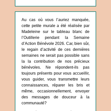
Au cas où vous l’auriez manquée,
cette petite murale a été réalisée par
Madeleine sur le tableau blanc de
l’Outillerie pendant la Semaine
d’Action Bénévole 2026. Car, bien sûr,
le regain d’activité de ces dernières
semaines ne serait pas possible sans
la la contribution de nos précieux
bénévoles. Ne répondent-ils pas
toujours présents pour vous accueillir,
vous guider, vous transmettre leurs
connaissances, réparer les bris et
même, occasionnellement, envoyer
des messages de douceur à la
communauté?