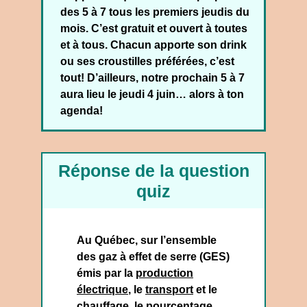
des 5 à 7 tous les premiers jeudis du
mois. C’est gratuit et ouvert à toutes
et à tous. Chacun apporte son drink
ou ses croustilles préférées, c’est
tout! D’ailleurs, notre prochain 5 à 7
aura lieu le jeudi 4 juin… alors à ton
agenda!
Réponse de la question
quiz
Au Québec, sur l’ensemble
des gaz à effet de serre (GES)
émis par la
production
électrique
, le
transport
et le
chauffage
, le pourcentage