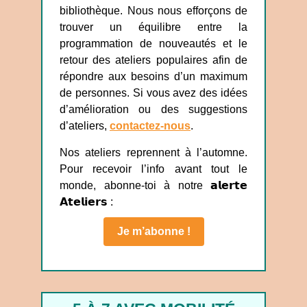
bibliothèque. Nous nous efforçons de
trouver un équilibre entre la
programmation de nouveautés et le
retour des ateliers populaires afin de
répondre aux besoins d’un maximum
de personnes. Si vous avez des idées
d’amélioration ou des suggestions
d’ateliers,
contactez-nous
.
Nos ateliers reprennent à l’automne.
Pour recevoir l’info avant tout le
monde, abonne-toi à notre 𝗮𝗹𝗲𝗿𝘁𝗲
𝗔𝘁𝗲𝗹𝗶𝗲𝗿𝘀 :
Je m’abonne !