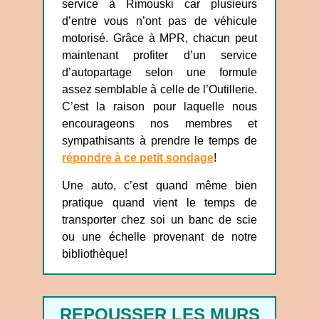
service à Rimouski car plusieurs
d’entre vous n’ont pas de véhicule
motorisé. Grâce à MPR, chacun peut
maintenant profiter d’un service
d’autopartage selon une formule
assez semblable à celle de l’Outillerie.
C’est la raison pour laquelle nous
encourageons nos membres et
sympathisants à prendre le temps de
répondre à ce petit sondage
!
Une auto, c’est quand même bien
pratique quand vient le temps de
transporter chez soi un banc de scie
ou une échelle provenant de notre
bibliothèque!
REPOUSSER LES MURS