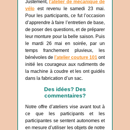
Justement,
l’atelier de mécanique de
vélo
est revenu le samedi 23 mai.
Pour les participants, ce fut l’occasion
d’apprendre à faire l’entretien de base,
de poser des questions, et de préparer
leur monture pour la belle saison. Puis
le mardi 26 mai en soirée, par un
temps franchement pluvieux, les
bénévoles de
l’atelier couture 101
ont
initié les courageux aux rudiments de
la machine à coudre et les ont guidés
dans la fabrication d’un sac.
Des idées? Des
commentaires?
Notre offre d’ateliers vise avant tout à
ce que les participants et les
participantes se sentent autonomes et
en mesure d’utiliser les objets de notre