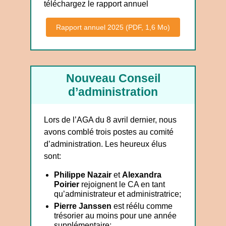
téléchargez le rapport annuel
Rapport annuel 2025 (PDF, 1,6 Mo)
Nouveau Conseil
d’administration
Lors de l’AGA du 8 avril dernier, nous
avons comblé trois postes au comité
d’administration. Les heureux élus
sont:
Philippe Nazair
et
Alexandra
Poirier
rejoignent le CA en tant
qu’administrateur et administratrice;
Pierre Janssen
est réélu comme
trésorier au moins pour une année
supplémentaire;