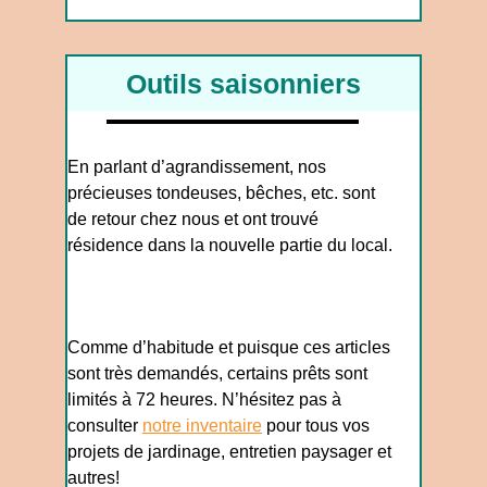
Outils saisonniers
En parlant d’agrandissement, nos
précieuses tondeuses, bêches, etc. sont
de retour chez nous et ont trouvé
résidence dans la nouvelle partie du local.
Comme d’habitude et puisque ces articles
sont très demandés, certains prêts sont
limités à 72 heures. N’hésitez pas à
consulter
notre inventaire
pour tous vos
projets de jardinage, entretien paysager et
autres!