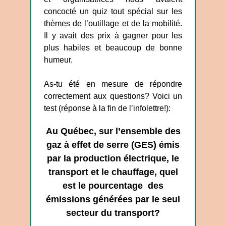
concocté un quiz tout spécial sur les
thèmes de l’outillage et de la mobilité.
Il y avait des prix à gagner pour les
plus habiles et beaucoup de bonne
humeur.
As-tu été en mesure de répondre
correctement aux questions? Voici un
test (réponse à la fin de l’infolettre!):
Au Québec, sur l’ensemble des
gaz à effet de serre (GES) émis
par la production électrique, le
transport et le chauffage, quel
est le pourcentage des
émissions générées par le seul
secteur du transport?