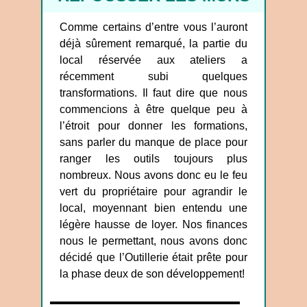
Comme certains d’entre vous l’auront
déjà sûrement remarqué, la partie du
local réservée aux ateliers a
récemment subi quelques
transformations. Il faut dire que nous
commencions à être quelque peu à
l’étroit pour donner les formations,
sans parler du manque de place pour
ranger les outils toujours plus
nombreux. Nous avons donc eu le feu
vert du propriétaire pour agrandir le
local, moyennant bien entendu une
légère hausse de loyer. Nos finances
nous le permettant, nous avons donc
décidé que l’Outillerie était prête pour
la phase deux de son développement!