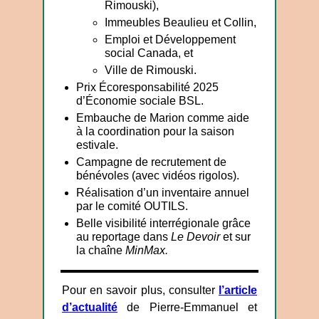
Rimouski),
Immeubles Beaulieu et Collin,
Emploi et Développement
social Canada, et
Ville de Rimouski.
Prix Écoresponsabilité 2025
d’Économie sociale BSL.
Embauche de Marion comme aide
à la coordination pour la saison
estivale.
Campagne de recrutement de
bénévoles (avec vidéos rigolos).
Réalisation d’un inventaire annuel
par le comité OUTILS.
Belle visibilité interrégionale grâce
au reportage dans
Le Devoir
et sur
la chaîne
MinMax.
Pour en savoir plus, consulter
l’article
d’actualité
de Pierre-Emmanuel et