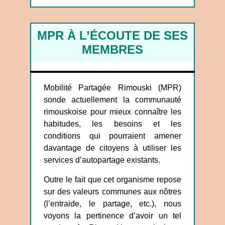
MPR À L’ÉCOUTE DE SES
MEMBRES
Mobilité Partagée Rimouski (MPR)
sonde actuellement la communauté
rimouskoise pour mieux connaître les
habitudes, les besoins et les
conditions qui pourraient amener
davantage de citoyens à utiliser les
services d’autopartage existants.
Outre le fait que cet organisme repose
sur des valeurs communes aux nôtres
(l’entraide, le partage, etc.), nous
voyons la pertinence d’avoir un tel