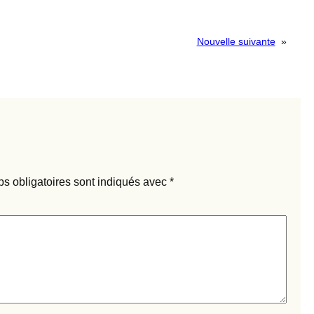
Nouvelle suivante
»
s obligatoires sont indiqués avec
*