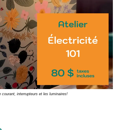
de courant, interrupteurs et les luminaires!