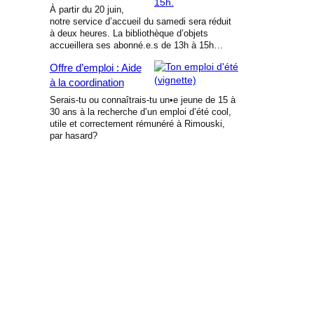
À partir du 20 juin,
notre service d’accueil du samedi sera réduit
à deux heures. La bibliothèque d’objets
accueillera ses abonné.e.s de 13h à 15h…
Offre d’emploi : Aide
à la coordination
Serais-tu ou connaîtrais-tu un•e jeune de 15 à
30 ans à la recherche d’un emploi d’été cool,
utile et correctement rémunéré à Rimouski,
par hasard?