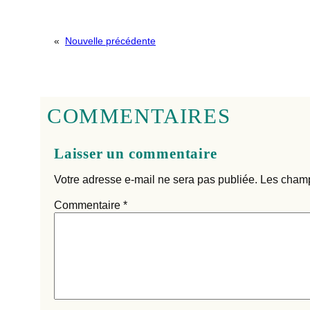
«
Nouvelle précédente
COMMENTAIRES
Laisser un commentaire
Votre adresse e-mail ne sera pas publiée.
Les champ
Commentaire
*