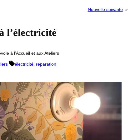
Nouvelle suivante
»
à l’électricité
vole à l’Accueil et aux Ateliers
liers
électricité
, 
réparation