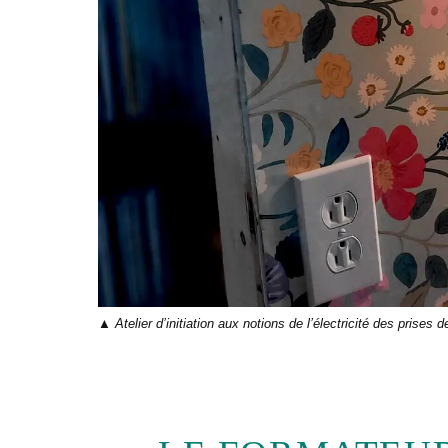
Atelier d’initiation aux notions de l’électricité des prises 