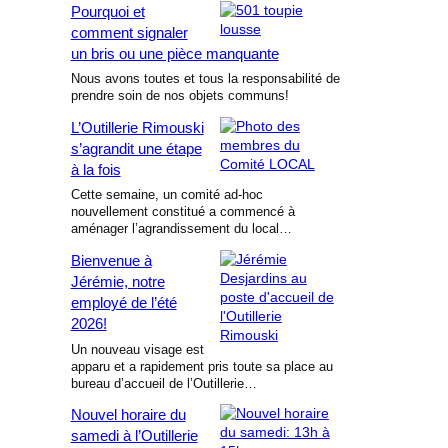
Pourquoi et
comment signaler
un bris ou une pièce manquante
Nous avons toutes et tous la responsabilité de
prendre soin de nos objets communs!
L’Outillerie Rimouski
s’agrandit une étape
à la fois
Cette semaine, un comité ad-hoc
nouvellement constitué a commencé à
aménager l’agrandissement du local…
Bienvenue à
Jérémie, notre
employé de l’été
2026!
Un nouveau visage est
apparu et a rapidement pris toute sa place au
bureau d’accueil de l’Outillerie…
Nouvel horaire du
samedi à l’Outillerie