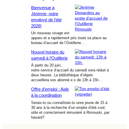
Bienvenue à
Jérémie, notre
employé de l’été
2026!
Un nouveau visage est
apparu et a rapidement pris toute sa place au
bureau d’accueil de l’Outillerie…
Nouvel horaire du
samedi à l’Outillerie
À partir du 20 juin,
notre service d’accueil du samedi sera réduit à
deux heures. La bibliothèque d’objets
accueillera ses abonné.e.s de 13h à 15h…
Offre d’emploi : Aide
à la coordination
Serais-tu ou connaîtrais-tu un•e jeune de 15 à
30 ans à la recherche d’un emploi d’été cool,
utile et correctement rémunéré à Rimouski, par
hasard?