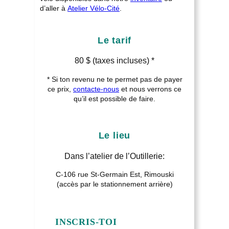
d’aller à
Atelier Vélo-Cité
.
Le tarif
80 $ (taxes incluses) *
* Si ton revenu ne te permet pas de payer
ce prix,
contacte-nous
et nous verrons ce
qu’il est possible de faire.
Le lieu
Dans l’atelier de l’Outillerie:
C-106 rue St-Germain Est, Rimouski
(accès par le stationnement arrière)
INSCRIS-TOI