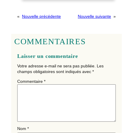
«
Nouvelle précédente
Nouvelle suivante
»
COMMENTAIRES
Laisser un commentaire
Votre adresse e-mail ne sera pas publiée.
Les
champs obligatoires sont indiqués avec
*
Commentaire
*
Nom
*