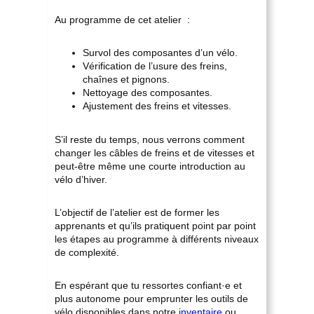
Au programme de cet atelier :
Survol des composantes d’un vélo.
Vérification de l’usure des freins,
chaînes et pignons.
Nettoyage des composantes.
Ajustement des freins et vitesses.
S’il reste du temps, nous verrons comment
changer les câbles de freins et de vitesses et
peut-être même une courte introduction au
vélo d’hiver.
L’objectif de l’atelier est de former les
apprenants et qu’ils pratiquent point par point
les étapes au programme à différents niveaux
de complexité.
En espérant que tu ressortes confiant·e et
plus autonome pour emprunter les outils de
vélo disponibles dans notre
inventaire
ou