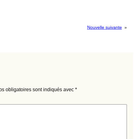
Nouvelle suivante
»
s obligatoires sont indiqués avec
*