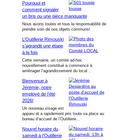
Pourquoi et
comment signaler
un bris ou une pièce manquante
Nous avons toutes et tous la responsabilité de
prendre soin de nos objets communs!
L’Outillerie Rimouski
s’agrandit une étape
à la fois
Cette semaine, un comité ad-hoc
nouvellement constitué a commencé à
aménager l’agrandissement du local…
Bienvenue à
Jérémie, notre
employé de l’été
2026!
Un nouveau visage est
apparu et a rapidement pris toute sa place au
bureau d’accueil de l’Outillerie…
Nouvel horaire du
samedi à l’Outillerie