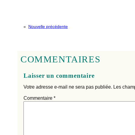
«
Nouvelle précédente
COMMENTAIRES
Laisser un commentaire
Votre adresse e-mail ne sera pas publiée.
Les champ
Commentaire
*