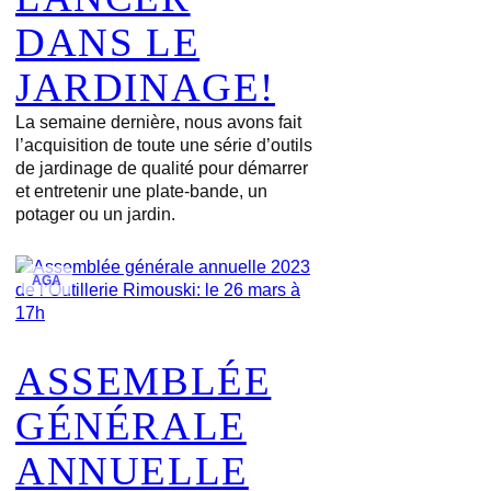
DANS LE
JARDINAGE!
La semaine dernière, nous avons fait
l’acquisition de toute une série d’outils
de jardinage de qualité pour démarrer
et entretenir une plate-bande, un
potager ou un jardin.
AGA
ASSEMBLÉE
GÉNÉRALE
ANNUELLE