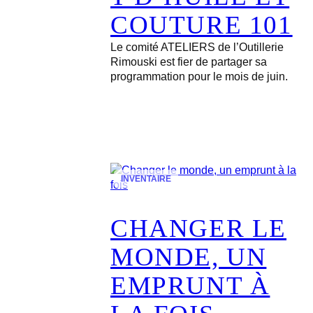
COUTURE 101
Le comité ATELIERS de l’Outillerie
Rimouski est fier de partager sa
programmation pour le mois de juin.
INVENTAIRE
CHANGER LE
MONDE, UN
EMPRUNT À