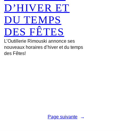
D’HIVER ET
DU TEMPS
DES FÊTES
L’Outillerie Rimouski annonce ses
nouveaux horaires d’hiver et du temps
des Fêtes!
Page suivante
→