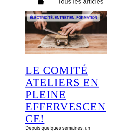
Tous les articles
ÉLECTRICITÉ
, 
ENTRETIEN
, 
FORMATION
LE COMITÉ
ATELIERS EN
PLEINE
EFFERVESCEN
CE!
Depuis quelques semaines, un