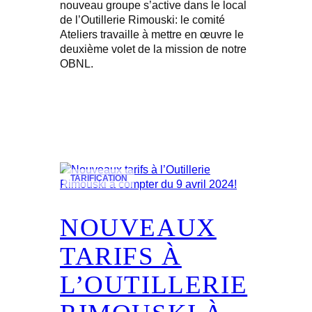
nouveau groupe s’active dans le local
de l’Outillerie Rimouski: le comité
Ateliers travaille à mettre en œuvre le
deuxième volet de la mission de notre
OBNL.
TARIFICATION
NOUVEAUX
TARIFS À
L’OUTILLERIE