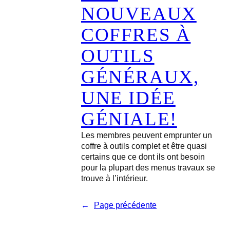
NOUVEAUX
COFFRES À
OUTILS
GÉNÉRAUX,
UNE IDÉE
GÉNIALE!
Les membres peuvent emprunter un
coffre à outils complet et être quasi
certains que ce dont ils ont besoin
pour la plupart des menus travaux se
trouve à l’intérieur.
←
Page précédente